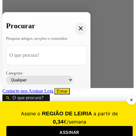
Procurar
Pesquise artigos, secções e conteúdos
Categoria:
Contacte-nos
Assinar
Loja
Entrar
CALAMIDADE