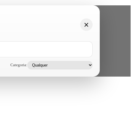
Categoria: