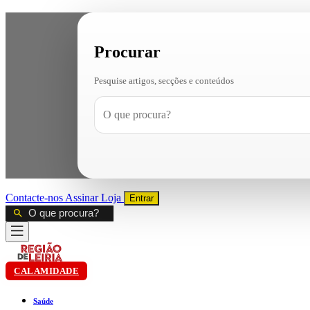
Procurar
Pesquise artigos, secções e conteúdos
Contacte-nos
Assinar
Loja
Entrar
CALAMIDADE
Saúde