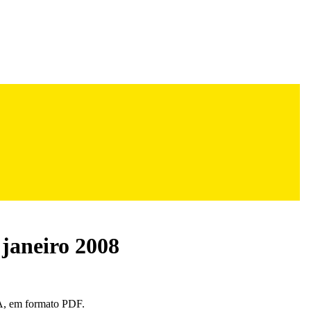
 janeiro 2008
, em formato PDF.