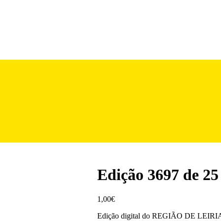
Edição 3697 de 25
1,00
€
Edição digital do REGIÃO DE LEIRIA