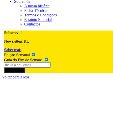
Sobre nós
A nossa história
Ficha Técnica
Termos e Condições
Estatuto Editorial
Contactos
Subscreva!
Newsletters RL
Saber mais
Edição Semanal
Guia do Fim de Semana
Subscrever
Voltar para a loja