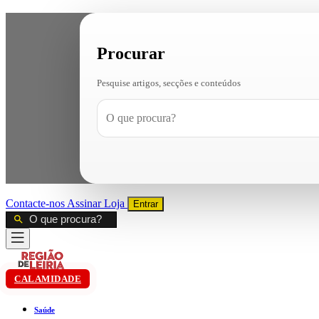
Procurar
Pesquise artigos, secções e conteúdos
Contacte-nos
Assinar
Loja
Entrar
CALAMIDADE
Saúde