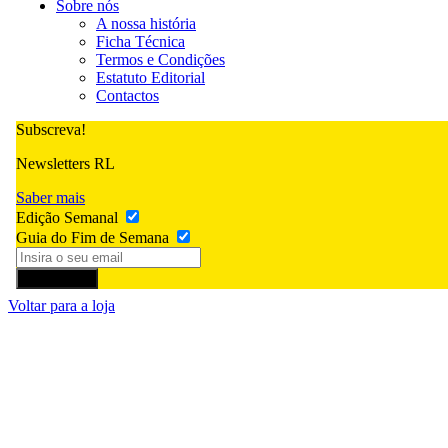
Sobre nós
A nossa história
Ficha Técnica
Termos e Condições
Estatuto Editorial
Contactos
Subscreva!
Newsletters RL
Saber mais
Edição Semanal
Guia do Fim de Semana
Subscrever
Voltar para a loja