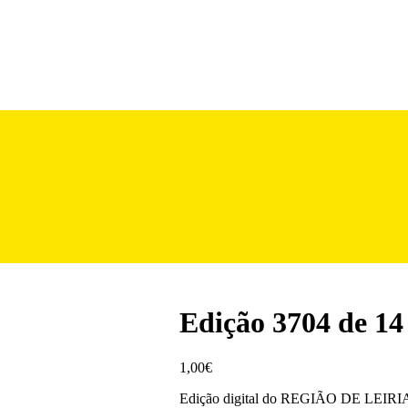
Edição 3704 de 1
1,00
€
Edição digital do REGIÃO DE LEIRIA