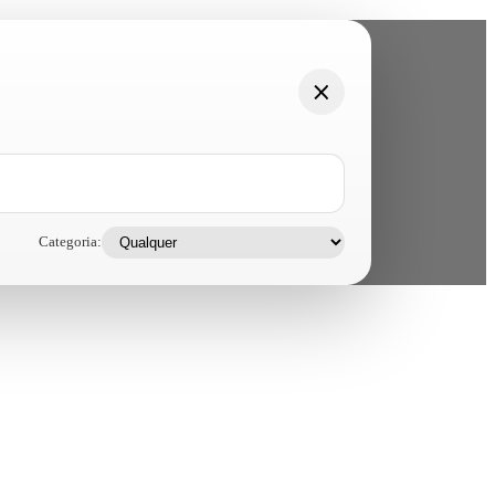
Categoria: