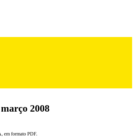
4 março 2008
, em formato PDF.