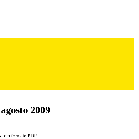
 agosto 2009
, em formato PDF.