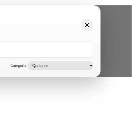
Categoria: