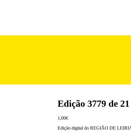
Edição 3779 de 21
1,00
€
Edição digital do REGIÃO DE LEIRIA