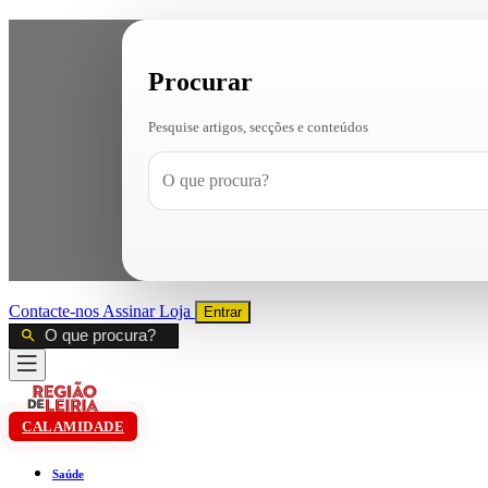
Procurar
Pesquise artigos, secções e conteúdos
Contacte-nos
Assinar
Loja
Entrar
CALAMIDADE
Saúde