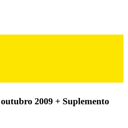
 outubro 2009 + Suplemento