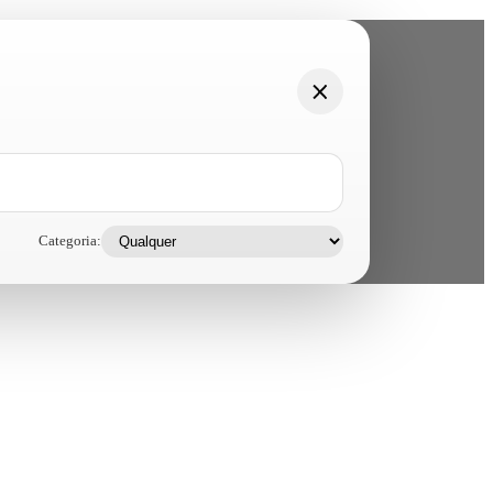
Categoria: