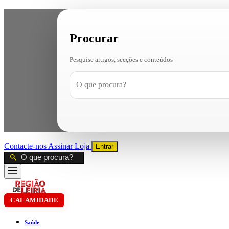
Procurar
Pesquise artigos, secções e conteúdos
Contacte-nos
Assinar
Loja
Entrar
CALAMIDADE
Saúde