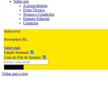
Sobre nós
A nossa história
Ficha Técnica
Termos e Condições
Estatuto Editorial
Contactos
Subscreva!
Newsletters RL
Saber mais
Edição Semanal
Guia do Fim de Semana
Subscrever
Voltar para a loja