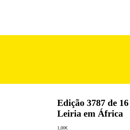
Edição 3787 de 16
Leiria em África
1,00
€