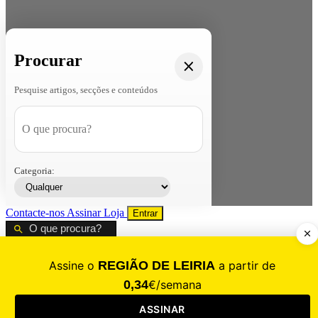
Procurar
Pesquise artigos, secções e conteúdos
Categoria:
Contacte-nos
Assinar
Loja
Entrar
CALAMIDADE