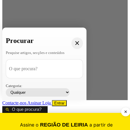
Procurar
Pesquise artigos, secções e conteúdos
Categoria:
Contacte-nos
Assinar
Loja
Entrar