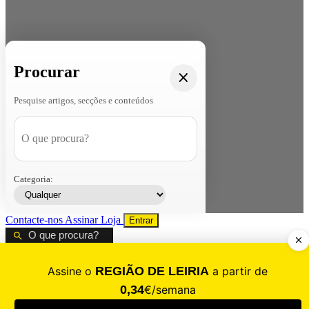
Procurar
Pesquise artigos, secções e conteúdos
Categoria:
Contacte-nos
Assinar
Loja
Entrar
CALAMIDADE