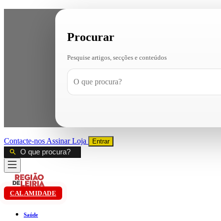
Procurar
Pesquise artigos, secções e conteúdos
Contacte-nos
Assinar
Loja
Entrar
CALAMIDADE
Saúde