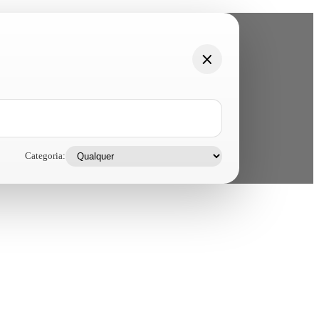
Categoria: