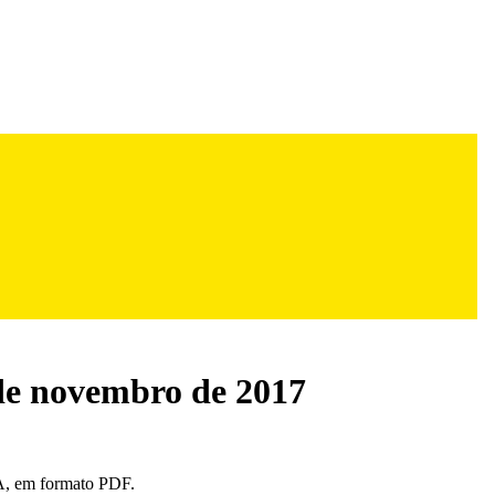
de novembro de 2017
, em formato PDF.