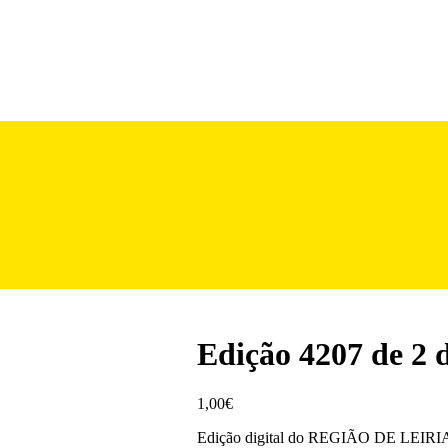
Edição 4207 de 2 
1,00
€
Edição digital do REGIÃO DE LEIRIA