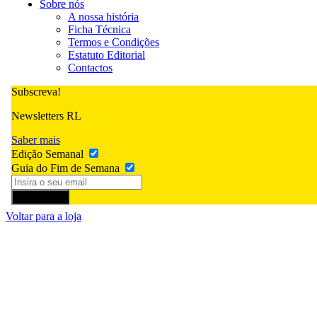
Sobre nós
A nossa história
Ficha Técnica
Termos e Condições
Estatuto Editorial
Contactos
Subscreva!
Newsletters RL
Saber mais
Edição Semanal
Guia do Fim de Semana
Subscrever
Voltar para a loja