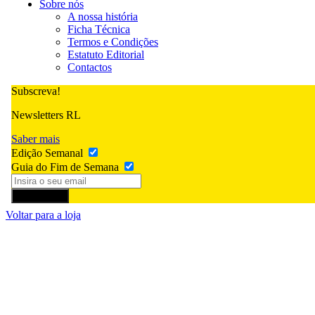
Sobre nós
A nossa história
Ficha Técnica
Termos e Condições
Estatuto Editorial
Contactos
Subscreva!
Newsletters RL
Saber mais
Edição Semanal
Guia do Fim de Semana
Subscrever
Voltar para a loja