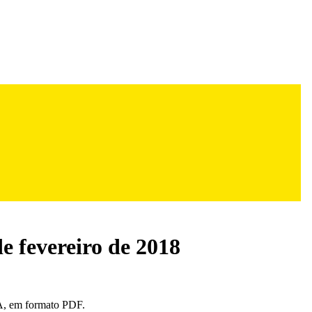
e fevereiro de 2018
, em formato PDF.