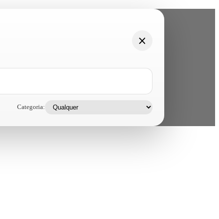
Categoria: