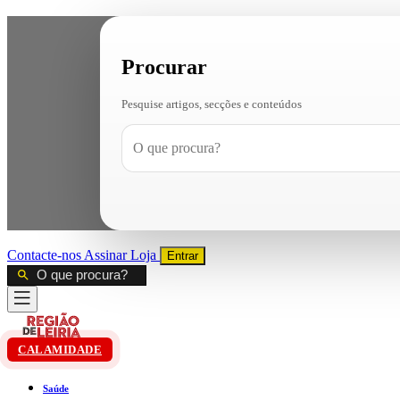
Procurar
Pesquise artigos, secções e conteúdos
Contacte-nos
Assinar
Loja
Entrar
CALAMIDADE
Saúde