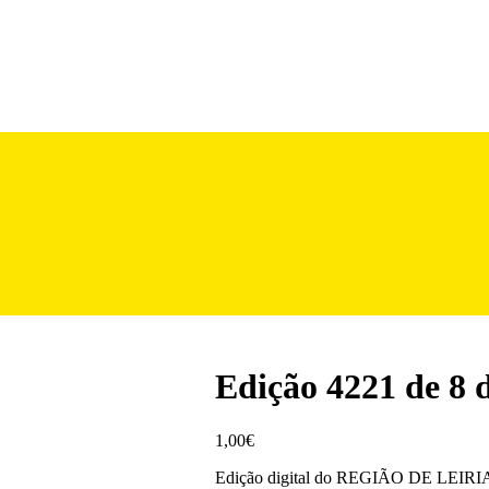
Edição 4221 de 8 d
1,00
€
Edição digital do REGIÃO DE LEIRIA