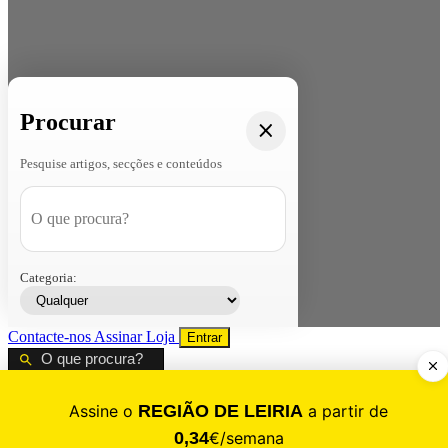
Procurar
Pesquise artigos, secções e conteúdos
Categoria:
Contacte-nos
Assinar
Loja
Entrar
CALAMIDADE