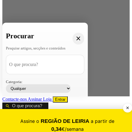
Procurar
Pesquise artigos, secções e conteúdos
Categoria:
Contacte-nos
Assinar
Loja
Entrar
CALAMIDADE