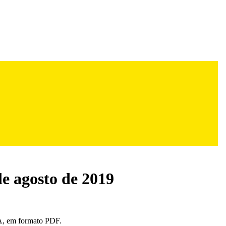
de agosto de 2019
, em formato PDF.