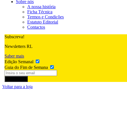
Sobre nós
A nossa história
Ficha Técnica
Termos e Condições
Estatuto Editorial
Contactos
Subscreva!
Newsletters RL
Saber mais
Edição Semanal
Guia do Fim de Semana
Subscrever
Voltar para a loja