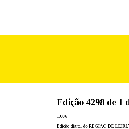
Edição 4298 de 1 
1,00
€
Edição digital do REGIÃO DE LEIRIA