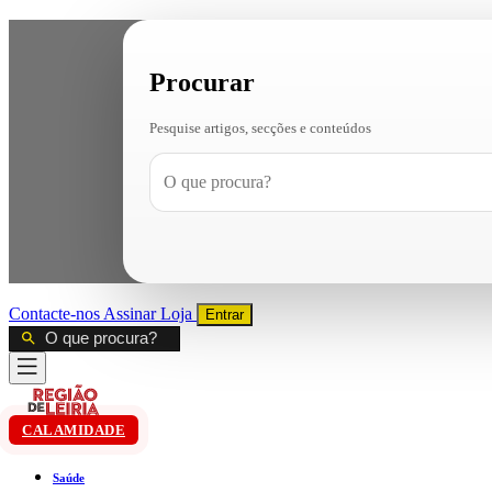
Procurar
Pesquise artigos, secções e conteúdos
Contacte-nos
Assinar
Loja
Entrar
CALAMIDADE
Saúde