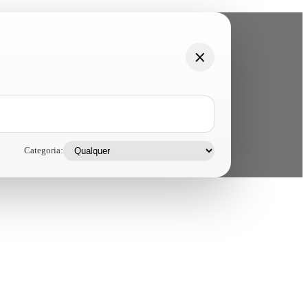
Categoria: