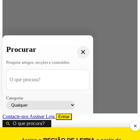
Procurar
Pesquise artigos, secções e conteúdos
Categoria:
Contacte-nos
Assinar
Loja
Entrar