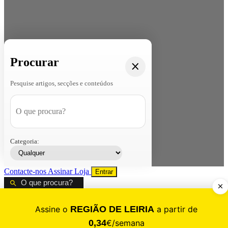
Procurar
Pesquise artigos, secções e conteúdos
Categoria:
Contacte-nos
Assinar
Loja
Entrar
CALAMIDADE