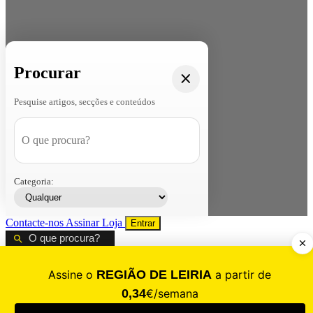
Procurar
Pesquise artigos, secções e conteúdos
Categoria:
Contacte-nos
Assinar
Loja
Entrar
CALAMIDADE