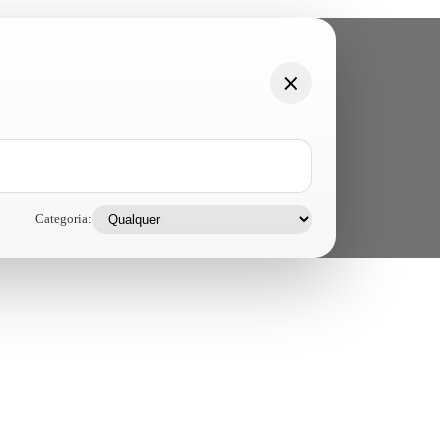
Categoria: