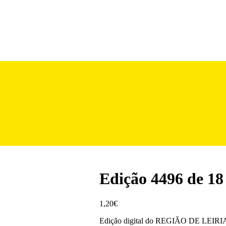
Edição 4496 de 18
1,20
€
Edição digital do REGIÃO DE LEIRIA