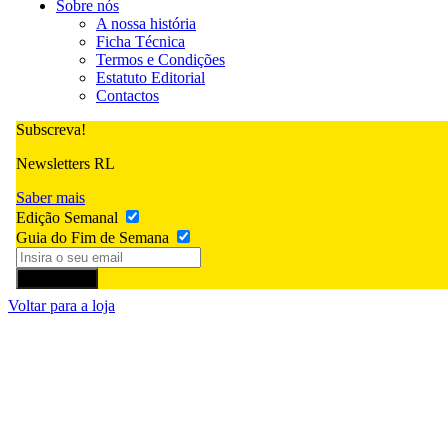
Sobre nós
A nossa história
Ficha Técnica
Termos e Condições
Estatuto Editorial
Contactos
Subscreva!
Newsletters RL
Saber mais
Edição Semanal
Guia do Fim de Semana
Subscrever
Voltar para a loja