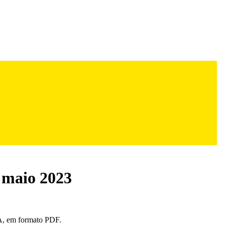
 maio 2023
, em formato PDF.