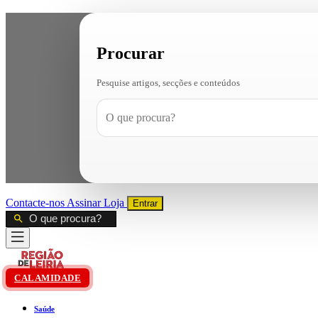
Procurar
Pesquise artigos, secções e conteúdos
Contacte-nos
Assinar
Loja
Entrar
CALAMIDADE
Saúde