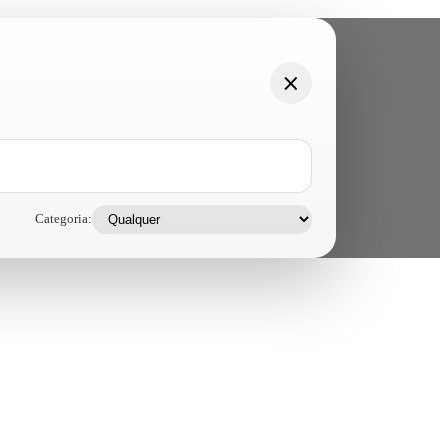
Categoria: