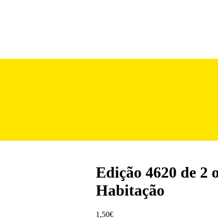
Edição 4620 de 2 
Habitação
1,50
€