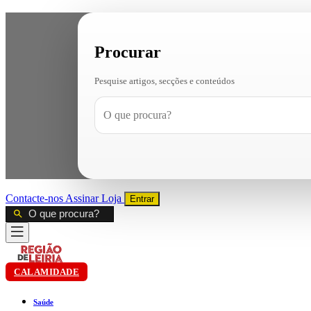
Procurar
Pesquise artigos, secções e conteúdos
Contacte-nos
Assinar
Loja
Entrar
CALAMIDADE
Saúde