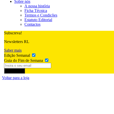
Sobre nós
A nossa história
Ficha Técnica
Termos e Condições
Estatuto Editorial
Contactos
Subscreva!
Newsletters RL
Saber mais
Edição Semanal
Guia do Fim de Semana
Subscrever
Voltar para a loja