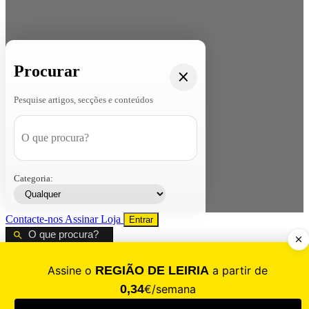
Procurar
Pesquise artigos, secções e conteúdos
Categoria:
Contacte-nos
Assinar
Loja
Entrar
CALAMIDADE