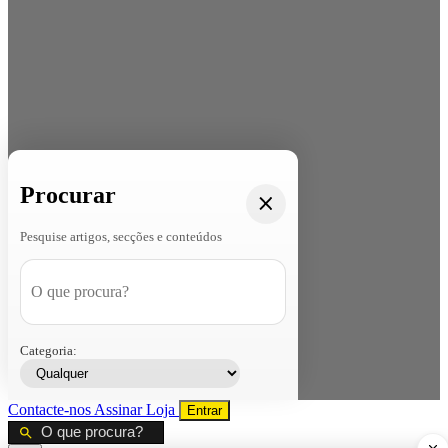
Procurar
Pesquise artigos, secções e conteúdos
Categoria:
Contacte-nos
Assinar
Loja
Entrar