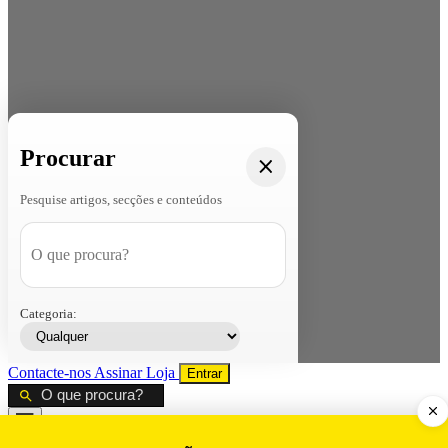
Procurar
Pesquise artigos, secções e conteúdos
Categoria:
Contacte-nos
Assinar
Loja
Entrar