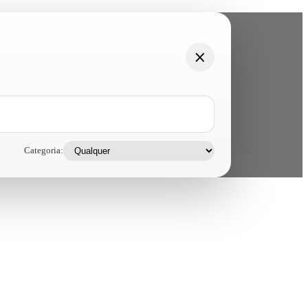
Categoria: