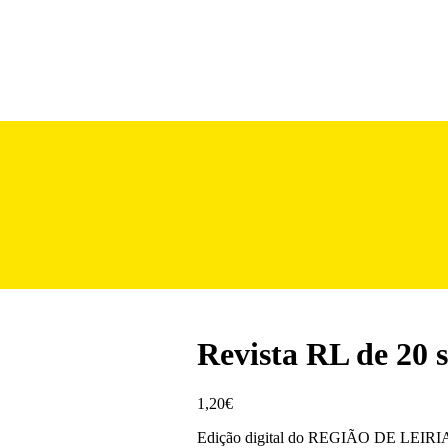
Revista RL de 20 
1,20
€
Edição digital do REGIÃO DE LEIRIA,