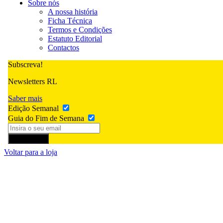
Sobre nós
A nossa história
Ficha Técnica
Termos e Condições
Estatuto Editorial
Contactos
Subscreva!
Newsletters RL
Saber mais
Edição Semanal
Guia do Fim de Semana
Subscrever
Voltar para a loja