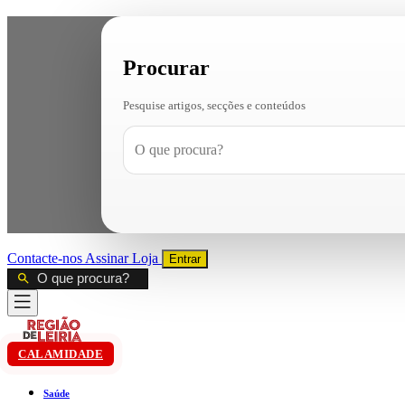
Procurar
Pesquise artigos, secções e conteúdos
Contacte-nos
Assinar
Loja
Entrar
CALAMIDADE
Saúde