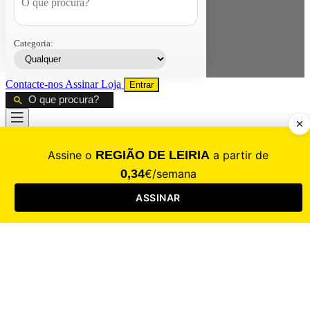
Categoria:
Contacte-nos
Assinar
Loja
Entrar
CALAMIDADE
Saúde
Desporto
Mercado
Cultura
Sociedade