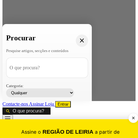
Procurar
Pesquise artigos, secções e conteúdos
Categoria:
Contacte-nos
Assinar
Loja
Entrar
CALAMIDADE