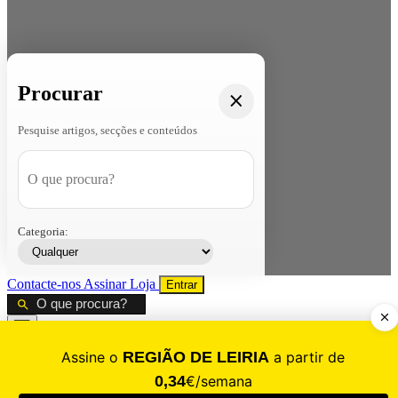
Procurar
Pesquise artigos, secções e conteúdos
Categoria:
Contacte-nos
Assinar
Loja
Entrar
CALAMIDADE