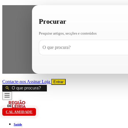
Procurar
Pesquise artigos, secções e conteúdos
Contacte-nos
Assinar
Loja
Entrar
CALAMIDADE
Saúde