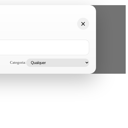
Categoria: