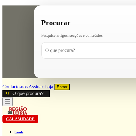
Procurar
Pesquise artigos, secções e conteúdos
Contacte-nos
Assinar
Loja
Entrar
CALAMIDADE
Saúde