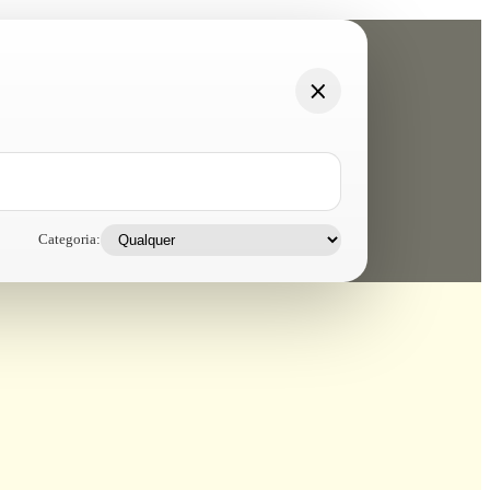
Categoria: