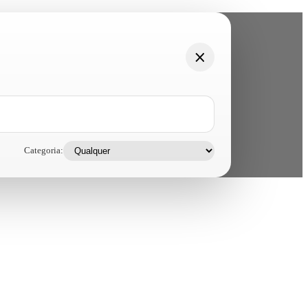
Categoria: