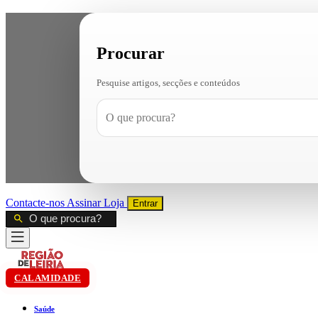
Procurar
Pesquise artigos, secções e conteúdos
Contacte-nos
Assinar
Loja
Entrar
CALAMIDADE
Saúde