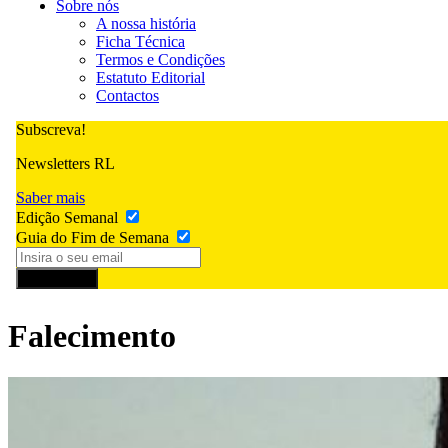
Sobre nós
A nossa história
Ficha Técnica
Termos e Condições
Estatuto Editorial
Contactos
Subscreva!
Newsletters RL
Saber mais
Edição Semanal
Guia do Fim de Semana
Subscrever
Falecimento