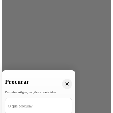
Procurar
Pesquise artigos, secções e conteúdos