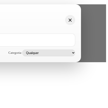
Categoria: