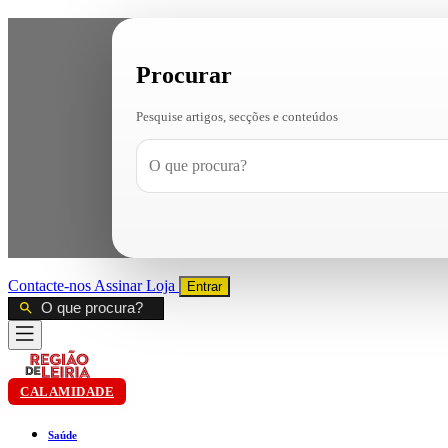
Procurar
Pesquise artigos, secções e conteúdos
Contacte-nos
Assinar
Loja
Entrar
CALAMIDADE
Saúde