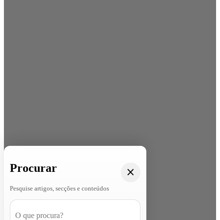
Procurar
Pesquise artigos, secções e conteúdos