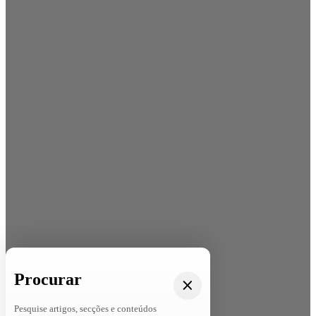
Procurar
Pesquise artigos, secções e conteúdos