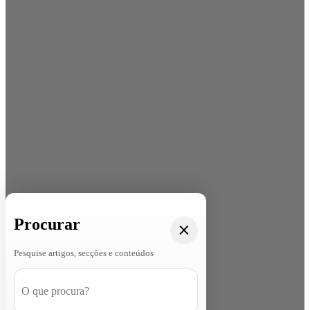
Procurar
Pesquise artigos, secções e conteúdos