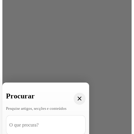
Procurar
Pesquise artigos, secções e conteúdos