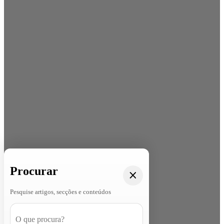
Procurar
Pesquise artigos, secções e conteúdos