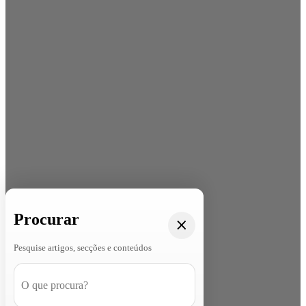
Procurar
Pesquise artigos, secções e conteúdos