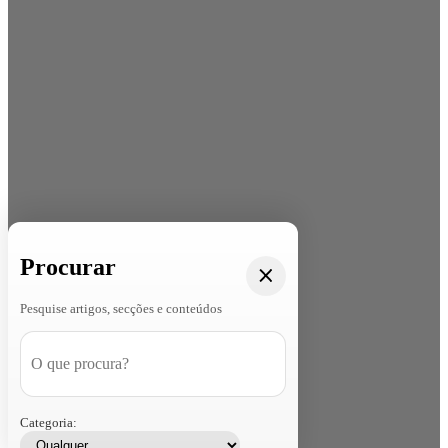
Procurar
Pesquise artigos, secções e conteúdos
Categoria: