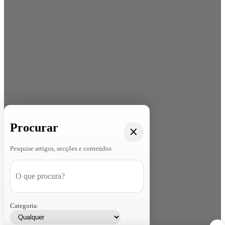
Procurar
Pesquise artigos, secções e conteúdos
Categoria: