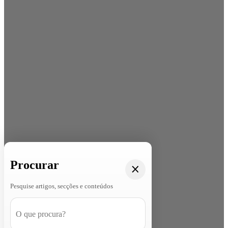
Procurar
Pesquise artigos, secções e conteúdos