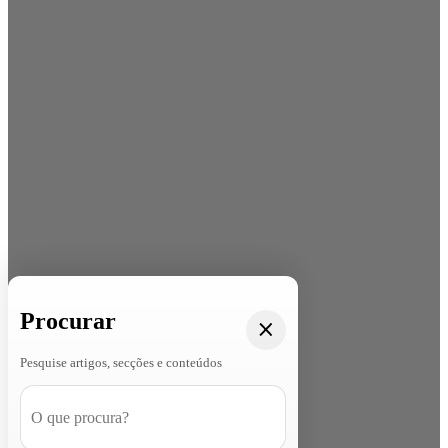
Procurar
Pesquise artigos, secções e conteúdos