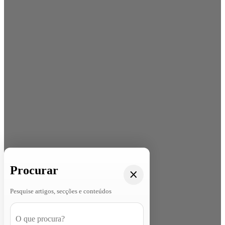
Procurar
Pesquise artigos, secções e conteúdos