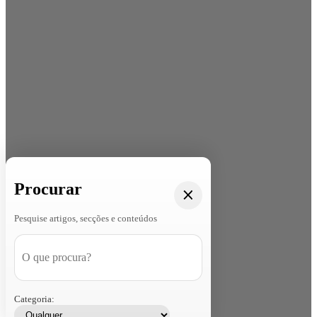
Procurar
Pesquise artigos, secções e conteúdos
Categoria: