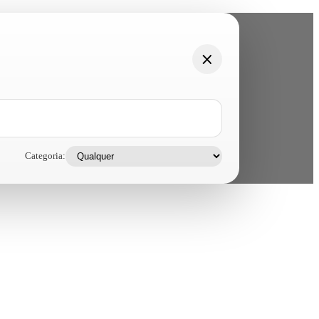
Categoria: