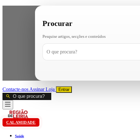
Procurar
Pesquise artigos, secções e conteúdos
Contacte-nos
Assinar
Loja
Entrar
CALAMIDADE
Saúde