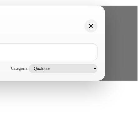
Categoria: