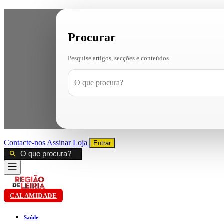
Procurar
Pesquise artigos, secções e conteúdos
Contacte-nos
Assinar
Loja
Entrar
CALAMIDADE
Saúde