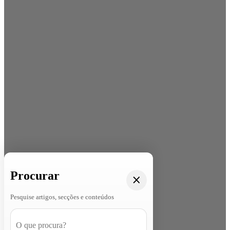
Procurar
Pesquise artigos, secções e conteúdos