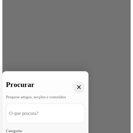
Procurar
Pesquise artigos, secções e conteúdos
Categoria: