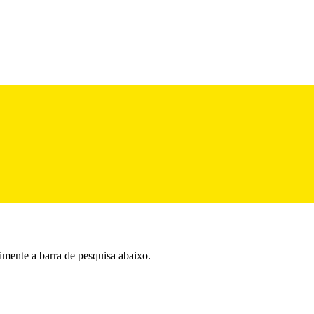
imente a barra de pesquisa abaixo.