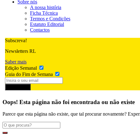
Sobre nós
A nossa história
Ficha Técnica
Termos e Condições
Estatuto Editorial
Contactos
Subscreva!
Newsletters RL
Saber mais
Edição Semanal
Guia do Fim de Semana
Subscrever
Oops! Esta página não foi encontrada ou não existe
Parece que esta página não existe, que tal procurar novamente? Exper