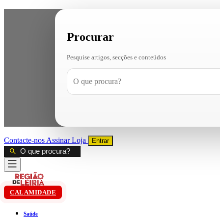
Procurar
Pesquise artigos, secções e conteúdos
Contacte-nos
Assinar
Loja
Entrar
CALAMIDADE
Saúde