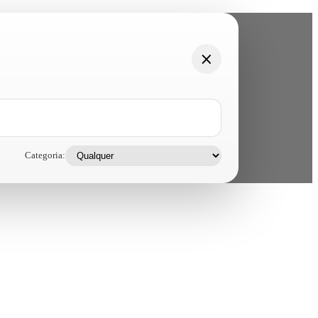
Categoria: