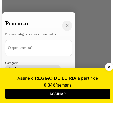
Procurar
Pesquise artigos, secções e conteúdos
Categoria:
Contacte-nos
Assinar
Loja
Entrar
CALAMIDADE