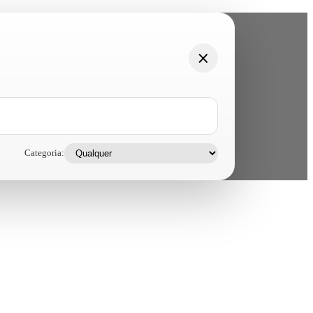
Categoria: