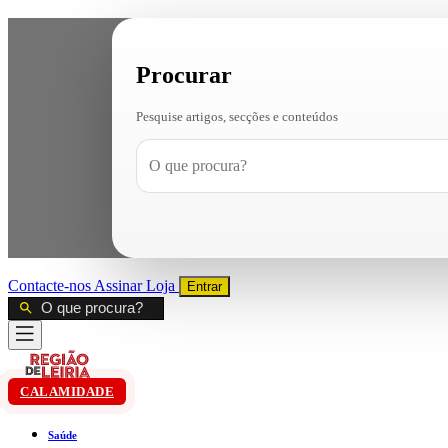
Procurar
Pesquise artigos, secções e conteúdos
Contacte-nos
Assinar
Loja
Entrar
CALAMIDADE
Saúde