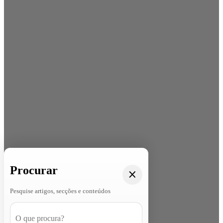
Procurar
Pesquise artigos, secções e conteúdos